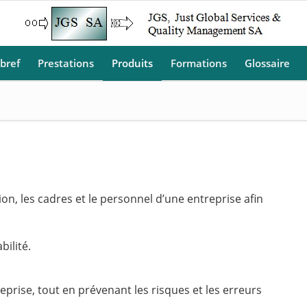
 bref
Prestations
Produits
Formations
Glossaire
on, les cadres et le personnel d’une entreprise afin
bilité.
treprise, tout en prévenant les risques et les erreurs