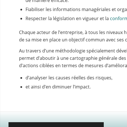
de manière efficace.
Fiabiliser les informations managériales et orga
Respecter la législation en vigueur et la
conform
Chaque acteur de l’entreprise, à tous les niveaux h
de sa mise en place un objectif commun avec ses c
Au travers d’une méthodologie spécialement dével
permet d’aboutir à une cartographie générale des 
d’actions ciblées en termes de mesures d’améliora
d’analyser les causes réelles des risques,
et ainsi d’en diminuer l’impact.