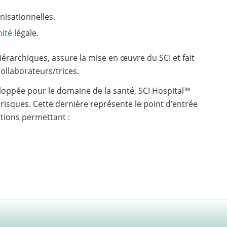
nisationnelles.
ité
légale.
iérarchiques, assure la mise en œuvre du SCI et fait
ollaborateurs/trices.
oppée pour le domaine de la santé, SCI Hospital™
risques. Cette dernière représente le point d’entrée
tions permettant :