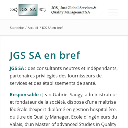
Startseite
/
Accueil
/
JGS SA en bref
JGS SA en bref
JGS SA :
des consultants neutres et indépendants,
partenaires privilégiés des fournisseurs de
services et des établissements de santé.
Responsable :
Jean-Gabriel Saugy, administrateur
et fondateur de la société, dispose d’une maîtrise
fédérale d’expert diplômé en gestion hospitalière,
du titre de Quality Manager, Ecole d’Ingénieurs du
Valais, d’un Master of advanced Studies in Quality