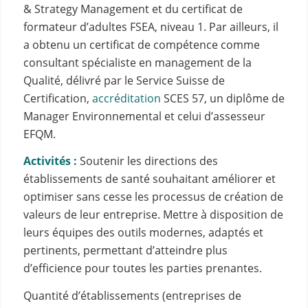
& Strategy Management et du certificat de
formateur d’adultes FSEA, niveau 1. Par ailleurs, il
a obtenu un certificat de compétence comme
consultant spécialiste en management de la
Qualité, délivré par le Service Suisse de
Certification,
accréditation
SCES 57, un diplôme de
Manager Environnemental et celui d’assesseur
EFQM.
Activités :
Soutenir les directions des
établissements de santé souhaitant améliorer et
optimiser sans cesse les processus de création de
valeurs de leur entreprise. Mettre à disposition de
leurs équipes des outils modernes, adaptés et
pertinents, permettant d’atteindre plus
d’efficience pour toutes les parties prenantes.
Quantité d’établissements (entreprises de