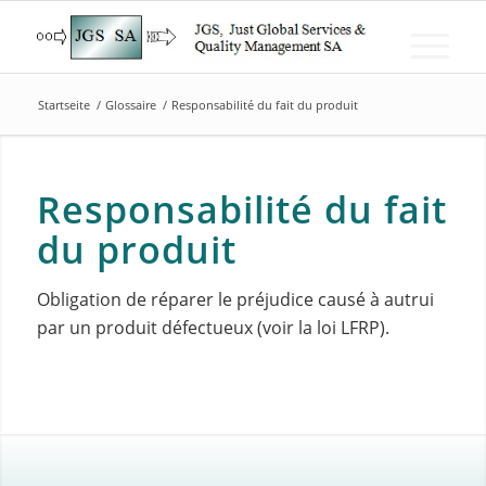
Startseite
/
Glossaire
/
Responsabilité du fait du produit
Responsabilité du fait
du produit
Obligation de réparer le préjudice causé à autrui
par un produit défectueux (voir la loi LFRP).