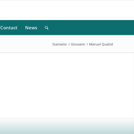
Contact
News
Startseite
/
Glossaire
/
Manuel Qualité