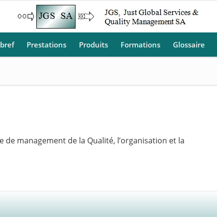
 bref
Prestations
Produits
Formations
Glossaire
me de management de la Qualité, l’organisation et la