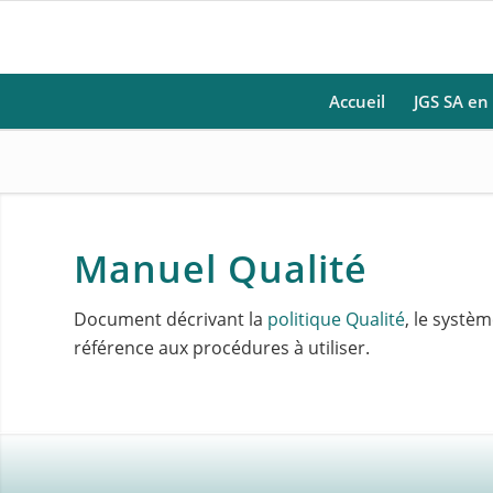
Accueil
JGS SA en
Manuel Qualité
Document décrivant la
politique Qualité
, le systè
référence aux procédures à utiliser.