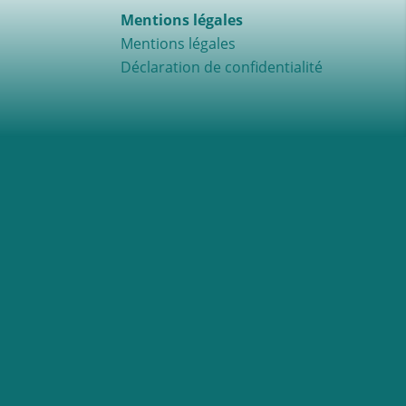
Mentions légales
Mentions légales
Déclaration de confidentialité