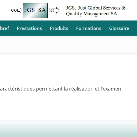
 bref
Prestations
Produits
Formations
Glossaire
ractéristiques permettant la réalisation et l’examen