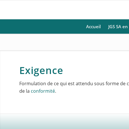
Accueil
JGS SA en
Exigence
Formulation de ce qui est attendu sous forme de ca
de la
conformité
.