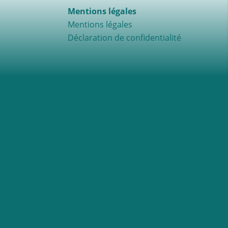
Mentions légales
Mentions légales
Déclaration de confidentialité