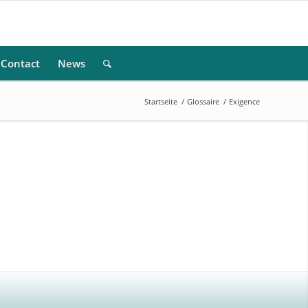
Contact
News
Startseite
/
Glossaire
/
Exigence