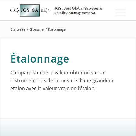
Startseite
/
Glossaire
/
Étalonnage
Étalonnage
Comparaison de la valeur obtenue sur un
instrument lors de la mesure d’une grandeur
étalon avec la valeur vraie de l’étalon.