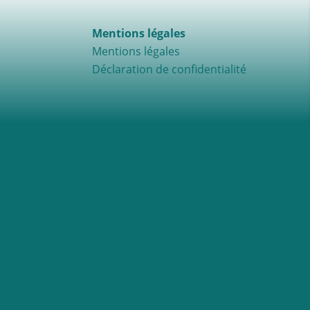
Mentions légales
Mentions légales
Déclaration de confidentialité